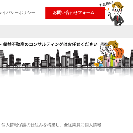
ライバシーポリシー
お問い合わせフォーム
、個人情報保護の仕組みを構築し、全従業員に個人情報
。